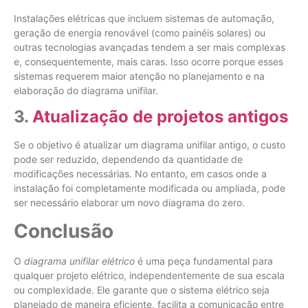
Instalações elétricas que incluem sistemas de automação,
geração de energia renovável (como painéis solares) ou
outras tecnologias avançadas tendem a ser mais complexas
e, consequentemente, mais caras. Isso ocorre porque esses
sistemas requerem maior atenção no planejamento e na
elaboração do diagrama unifilar.
3.
Atualização de projetos antigos
Se o objetivo é atualizar um diagrama unifilar antigo, o custo
pode ser reduzido, dependendo da quantidade de
modificações necessárias. No entanto, em casos onde a
instalação foi completamente modificada ou ampliada, pode
ser necessário elaborar um novo diagrama do zero.
Conclusão
O
diagrama unifilar elétrico
é uma peça fundamental para
qualquer projeto elétrico, independentemente de sua escala
ou complexidade. Ele garante que o sistema elétrico seja
planejado de maneira eficiente, facilita a comunicação entre