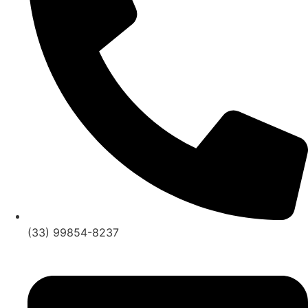
(33) 99854-8237