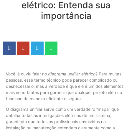
elétrico: Entenda sua
importância
Você já ouviu falar no
diagrama unifilar elétrico
? Para muitas
pessoas, esse termo técnico pode parecer complicado ou
desnecessário, mas a verdade é que ele é um dos elementos
mais importantes para garantir que qualquer projeto elétrico
funcione de maneira eficiente e segura.
O diagrama unifilar serve como um verdadeiro “mapa” que
detalha todas as interligações elétricas de um sistema,
garantindo que todos os profissionais envolvidos na
instalação ou manutenção entendam claramente como a