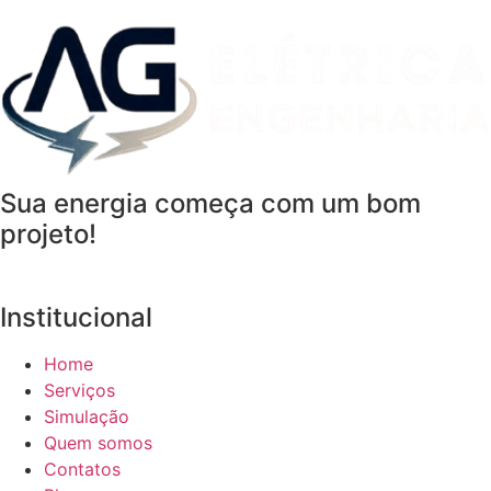
Sua energia começa com um bom
projeto!
Institucional
Home
Serviços
Simulação
Quem somos
Contatos