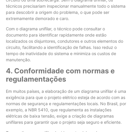
técnicos precisariam inspecionar manualmente todo o sistema
para descobrir a origem do problema, o que pode ser
extremamente demorado e caro.
Com o diagrama unifilar, o técnico pode consultar o
documento para identificar rapidamente onde estão
localizados os disjuntores, condutores e outros elementos do
circuito, facilitando a identificação de falhas. Isso reduz o
tempo de inatividade do sistema e minimiza os custos de
manutenção.
4. Conformidade com normas e
regulamentações
Em muitos países, a elaboração de um diagrama unifilar é uma
exigência para que o projeto elétrico esteja de acordo com as
normas de segurança e regulamentações locais. No Brasil, por
exemplo, a NBR 5410, que regulamenta as instalações
elétricas de baixa tensão, exige a criação de diagramas
unifilares para garantir que o projeto seja seguro e eficiente.