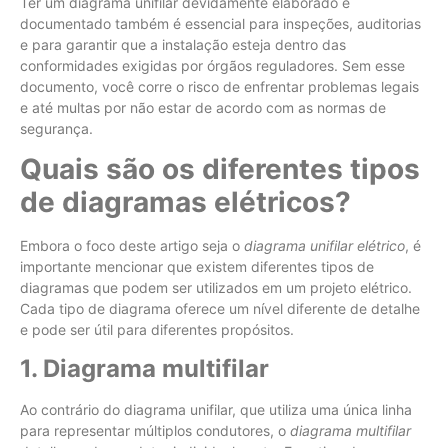
Ter um diagrama unifilar devidamente elaborado e
documentado também é essencial para inspeções, auditorias
e para garantir que a instalação esteja dentro das
conformidades exigidas por órgãos reguladores. Sem esse
documento, você corre o risco de enfrentar problemas legais
e até multas por não estar de acordo com as normas de
segurança.
Quais são os diferentes tipos
de diagramas elétricos?
Embora o foco deste artigo seja o
diagrama unifilar elétrico
, é
importante mencionar que existem diferentes tipos de
diagramas que podem ser utilizados em um projeto elétrico.
Cada tipo de diagrama oferece um nível diferente de detalhe
e pode ser útil para diferentes propósitos.
1. Diagrama multifilar
Ao contrário do diagrama unifilar, que utiliza uma única linha
para representar múltiplos condutores, o
diagrama multifilar