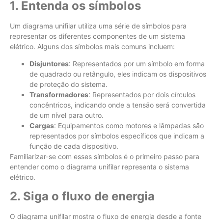
1. Entenda os símbolos
Um diagrama unifilar utiliza uma série de símbolos para
representar os diferentes componentes de um sistema
elétrico. Alguns dos símbolos mais comuns incluem:
Disjuntores
: Representados por um símbolo em forma
de quadrado ou retângulo, eles indicam os dispositivos
de proteção do sistema.
Transformadores
: Representados por dois círculos
concêntricos, indicando onde a tensão será convertida
de um nível para outro.
Cargas
: Equipamentos como motores e lâmpadas são
representados por símbolos específicos que indicam a
função de cada dispositivo.
Familiarizar-se com esses símbolos é o primeiro passo para
entender como o diagrama unifilar representa o sistema
elétrico.
2. Siga o fluxo de energia
O diagrama unifilar mostra o fluxo de energia desde a fonte