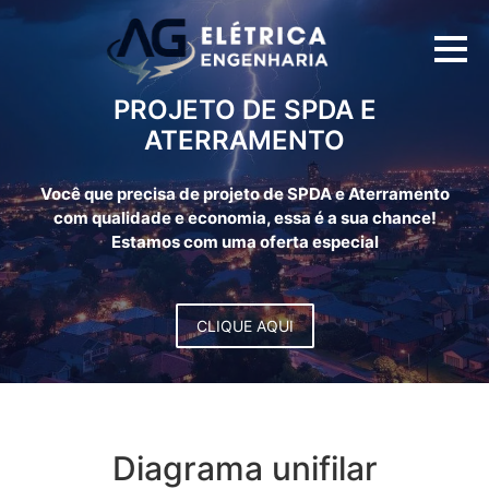
PROJETO DE SPDA E
ATERRAMENTO
Você que precisa de projeto de SPDA e Aterramento
com qualidade e economia, essa é a sua chance!
Estamos com uma oferta especial
CLIQUE AQUI
Diagrama unifilar