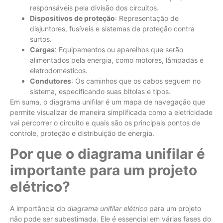
responsáveis pela divisão dos circuitos.
Dispositivos de proteção
: Representação de
disjuntores, fusíveis e sistemas de proteção contra
surtos.
Cargas
: Equipamentos ou aparelhos que serão
alimentados pela energia, como motores, lâmpadas e
eletrodomésticos.
Condutores
: Os caminhos que os cabos seguem no
sistema, especificando suas bitolas e tipos.
Em suma, o diagrama unifilar é um mapa de navegação que
permite visualizar de maneira simplificada como a eletricidade
vai percorrer o circuito e quais são os principais pontos de
controle, proteção e distribuição de energia.
Por que o diagrama unifilar é
importante para um projeto
elétrico?
A importância do
diagrama unifilar elétrico
para um projeto
não pode ser subestimada. Ele é essencial em várias fases do