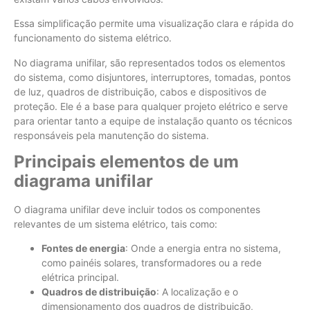
Essa simplificação permite uma visualização clara e rápida do
funcionamento do sistema elétrico.
No diagrama unifilar, são representados todos os elementos
do sistema, como disjuntores, interruptores, tomadas, pontos
de luz, quadros de distribuição, cabos e dispositivos de
proteção. Ele é a base para qualquer projeto elétrico e serve
para orientar tanto a equipe de instalação quanto os técnicos
responsáveis pela manutenção do sistema.
Principais elementos de um
diagrama unifilar
O diagrama unifilar deve incluir todos os componentes
relevantes de um sistema elétrico, tais como:
Fontes de energia
: Onde a energia entra no sistema,
como painéis solares, transformadores ou a rede
elétrica principal.
Quadros de distribuição
: A localização e o
dimensionamento dos quadros de distribuição,