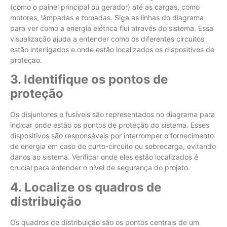
(como o painel principal ou gerador) até as cargas, como
motores, lâmpadas e tomadas. Siga as linhas do diagrama
para ver como a energia elétrica flui através do sistema. Essa
visualização ajuda a entender como os diferentes circuitos
estão interligados e onde estão localizados os dispositivos de
proteção.
3. Identifique os pontos de
proteção
Os disjuntores e fusíveis são representados no diagrama para
indicar onde estão os pontos de proteção do sistema. Esses
dispositivos são responsáveis por interromper o fornecimento
de energia em caso de curto-circuito ou sobrecarga, evitando
danos ao sistema. Verificar onde eles estão localizados é
crucial para entender o nível de segurança do projeto.
4. Localize os quadros de
distribuição
Os quadros de distribuição são os pontos centrais de um