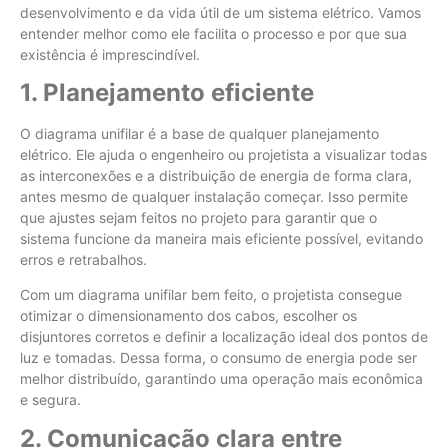
desenvolvimento e da vida útil de um sistema elétrico. Vamos
entender melhor como ele facilita o processo e por que sua
existência é imprescindível.
1. Planejamento eficiente
O diagrama unifilar é a base de qualquer planejamento
elétrico. Ele ajuda o engenheiro ou projetista a visualizar todas
as interconexões e a distribuição de energia de forma clara,
antes mesmo de qualquer instalação começar. Isso permite
que ajustes sejam feitos no projeto para garantir que o
sistema funcione da maneira mais eficiente possível, evitando
erros e retrabalhos.
Com um diagrama unifilar bem feito, o projetista consegue
otimizar o dimensionamento dos cabos, escolher os
disjuntores corretos e definir a localização ideal dos pontos de
luz e tomadas. Dessa forma, o consumo de energia pode ser
melhor distribuído, garantindo uma operação mais econômica
e segura.
2. Comunicação clara entre