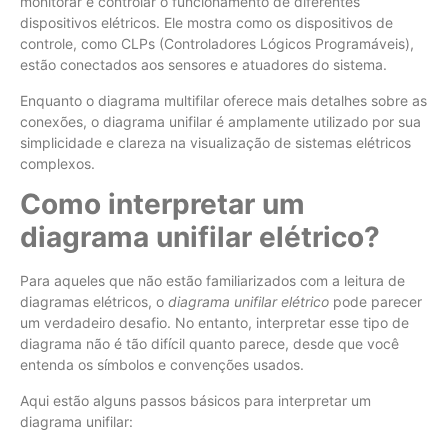
monitorar e controlar o funcionamento de diferentes
dispositivos elétricos. Ele mostra como os dispositivos de
controle, como CLPs (Controladores Lógicos Programáveis),
estão conectados aos sensores e atuadores do sistema.
Enquanto o diagrama multifilar oferece mais detalhes sobre as
conexões, o diagrama unifilar é amplamente utilizado por sua
simplicidade e clareza na visualização de sistemas elétricos
complexos.
Como interpretar um
diagrama unifilar elétrico?
Para aqueles que não estão familiarizados com a leitura de
diagramas elétricos, o
diagrama unifilar elétrico
pode parecer
um verdadeiro desafio. No entanto, interpretar esse tipo de
diagrama não é tão difícil quanto parece, desde que você
entenda os símbolos e convenções usados.
Aqui estão alguns passos básicos para interpretar um
diagrama unifilar: