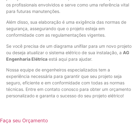
os profissionais envolvidos e serve como uma referência vital
para futuras manutenções.
Além disso, sua elaboração é uma exigência das normas de
segurança, assegurando que o projeto esteja em
conformidade com as regulamentações vigentes.
Se você precisa de um diagrama unifilar para um novo projeto
ou deseja atualizar o sistema elétrico de sua instalação, a
AG
Engenharia Elétrica
está aqui para ajudar.
Nossa equipe de engenheiros especializados tem a
experiência necessária para garantir que seu projeto seja
seguro, eficiente e em conformidade com todas as normas
técnicas. Entre em contato conosco para obter um orçamento
personalizado e garanta o sucesso do seu projeto elétrico!
Faça seu Orçamento