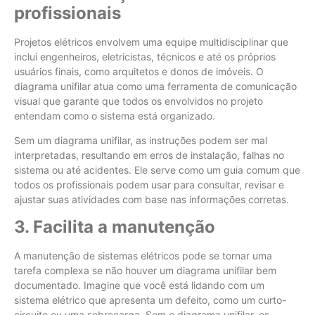
profissionais
Projetos elétricos envolvem uma equipe multidisciplinar que
inclui engenheiros, eletricistas, técnicos e até os próprios
usuários finais, como arquitetos e donos de imóveis. O
diagrama unifilar atua como uma ferramenta de comunicação
visual que garante que todos os envolvidos no projeto
entendam como o sistema está organizado.
Sem um diagrama unifilar, as instruções podem ser mal
interpretadas, resultando em erros de instalação, falhas no
sistema ou até acidentes. Ele serve como um guia comum que
todos os profissionais podem usar para consultar, revisar e
ajustar suas atividades com base nas informações corretas.
3. Facilita a manutenção
A manutenção de sistemas elétricos pode se tornar uma
tarefa complexa se não houver um diagrama unifilar bem
documentado. Imagine que você está lidando com um
sistema elétrico que apresenta um defeito, como um curto-
circuito ou uma sobrecarga. Sem o diagrama unifilar, os