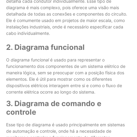
detalha cada condutor individualmente. Esse tipo de
diagrama é mais complexo, pois oferece uma visão mais
detalhada de todas as conexões e componentes do circuito.
Ele é comumente usado em projetos de maior escala, como
instalações industriais, onde é necessário especificar cada
cabo individualmente.
2. Diagrama funcional
O
diagrama funcional
é usado para representar o
funcionamento dos componentes de um sistema elétrico de
maneira lógica, sem se preocupar com a posição física dos
elementos. Ele é útil para mostrar como os diferentes
dispositivos elétricos interagem entre si e como o fluxo de
corrente elétrica ocorre ao longo do sistema.
3. Diagrama de comando e
controle
Esse tipo de diagrama é usado principalmente em sistemas
de automação e controle, onde há a necessidade de