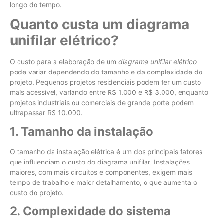
longo do tempo.
Quanto custa um diagrama
unifilar elétrico?
O custo para a elaboração de um
diagrama unifilar elétrico
pode variar dependendo do tamanho e da complexidade do
projeto. Pequenos projetos residenciais podem ter um custo
mais acessível, variando entre R$ 1.000 e R$ 3.000, enquanto
projetos industriais ou comerciais de grande porte podem
ultrapassar R$ 10.000.
1. Tamanho da instalação
O tamanho da instalação elétrica é um dos principais fatores
que influenciam o custo do diagrama unifilar. Instalações
maiores, com mais circuitos e componentes, exigem mais
tempo de trabalho e maior detalhamento, o que aumenta o
custo do projeto.
2. Complexidade do sistema