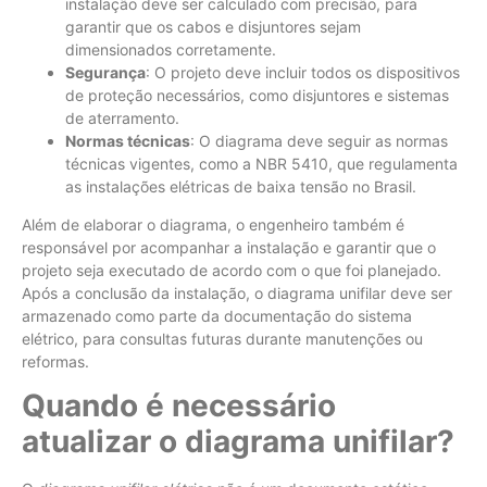
instalação deve ser calculado com precisão, para
garantir que os cabos e disjuntores sejam
dimensionados corretamente.
Segurança
: O projeto deve incluir todos os dispositivos
de proteção necessários, como disjuntores e sistemas
de aterramento.
Normas técnicas
: O diagrama deve seguir as normas
técnicas vigentes, como a NBR 5410, que regulamenta
as instalações elétricas de baixa tensão no Brasil.
Além de elaborar o diagrama, o engenheiro também é
responsável por acompanhar a instalação e garantir que o
projeto seja executado de acordo com o que foi planejado.
Após a conclusão da instalação, o diagrama unifilar deve ser
armazenado como parte da documentação do sistema
elétrico, para consultas futuras durante manutenções ou
reformas.
Quando é necessário
atualizar o diagrama unifilar?