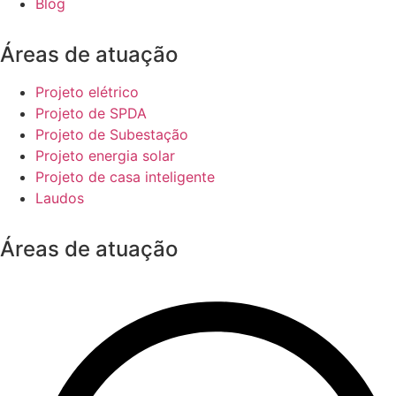
Blog
Áreas de atuação
Projeto elétrico
Projeto de SPDA
Projeto de Subestação
Projeto energia solar
Projeto de casa inteligente
Laudos
Áreas de atuação