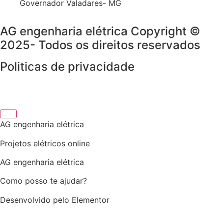
Governador Valadares- MG
AG engenharia elétrica Copyright ©
2025- Todos os direitos reservados
Politicas de privacidade
AG engenharia elétrica
Projetos elétricos online
AG engenharia elétrica
Como posso te ajudar?
Desenvolvido pelo Elementor