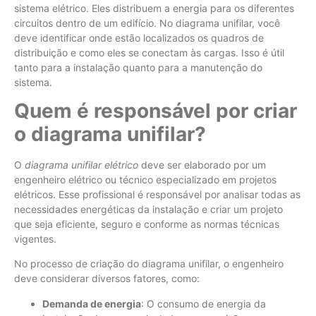
sistema elétrico. Eles distribuem a energia para os diferentes
circuitos dentro de um edifício. No diagrama unifilar, você
deve identificar onde estão localizados os quadros de
distribuição e como eles se conectam às cargas. Isso é útil
tanto para a instalação quanto para a manutenção do
sistema.
Quem é responsável por criar
o diagrama unifilar?
O
diagrama unifilar elétrico
deve ser elaborado por um
engenheiro elétrico ou técnico especializado em projetos
elétricos. Esse profissional é responsável por analisar todas as
necessidades energéticas da instalação e criar um projeto
que seja eficiente, seguro e conforme as normas técnicas
vigentes.
No processo de criação do diagrama unifilar, o engenheiro
deve considerar diversos fatores, como:
Demanda de energia
: O consumo de energia da