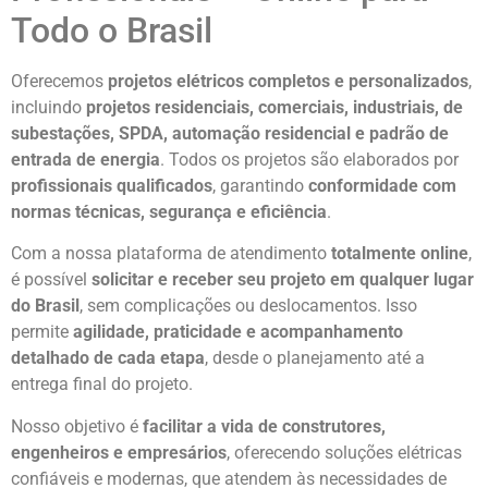
Todo o Brasil
Oferecemos
projetos elétricos completos e personalizados
,
incluindo
projetos residenciais, comerciais, industriais, de
subestações, SPDA, automação residencial e padrão de
entrada de energia
. Todos os projetos são elaborados por
profissionais qualificados
, garantindo
conformidade com
normas técnicas, segurança e eficiência
.
Com a nossa plataforma de atendimento
totalmente online
,
é possível
solicitar e receber seu projeto em qualquer lugar
do Brasil
, sem complicações ou deslocamentos. Isso
permite
agilidade, praticidade e acompanhamento
detalhado de cada etapa
, desde o planejamento até a
entrega final do projeto.
Nosso objetivo é
facilitar a vida de construtores,
engenheiros e empresários
, oferecendo soluções elétricas
confiáveis e modernas, que atendem às necessidades de