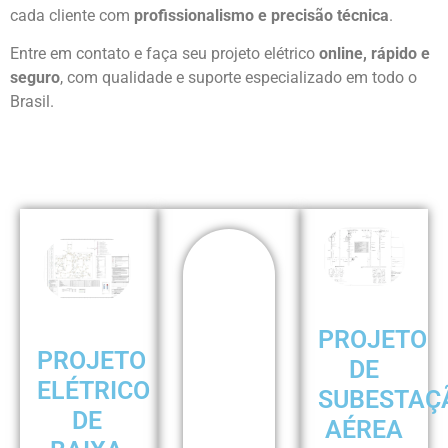
cada cliente com
profissionalismo e precisão técnica
.
Entre em contato e faça seu projeto elétrico
online, rápido e
seguro
, com qualidade e suporte especializado em todo o
Brasil.
PROJETO
PROJETO
DE
ELÉTRICO
SUBESTAÇ
DE
AÉREA