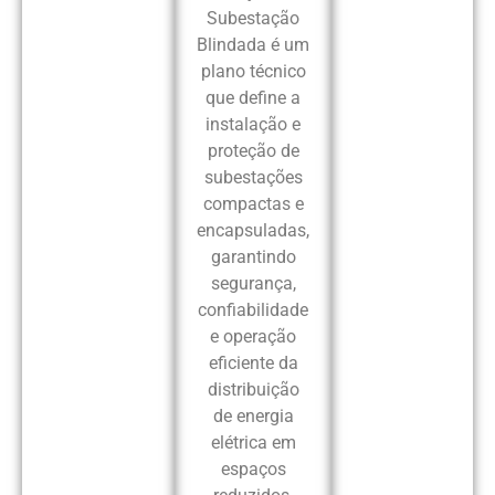
Subestação
Blindada é um
plano técnico
que define a
instalação e
proteção de
subestações
compactas e
encapsuladas,
garantindo
segurança,
confiabilidade
e operação
eficiente da
distribuição
de energia
elétrica em
espaços