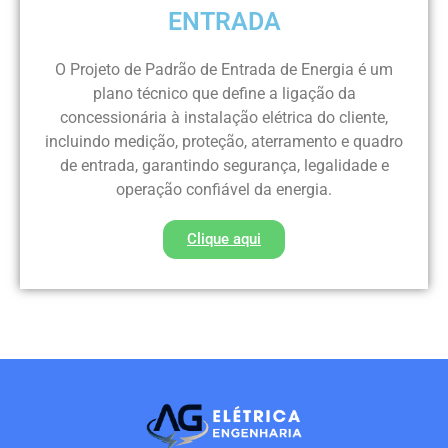
ENTRADA
O Projeto de Padrão de Entrada de Energia é um
plano técnico que define a ligação da
concessionária à instalação elétrica do cliente,
incluindo medição, proteção, aterramento e quadro
de entrada, garantindo segurança, legalidade e
operação confiável da energia.
Clique aqui