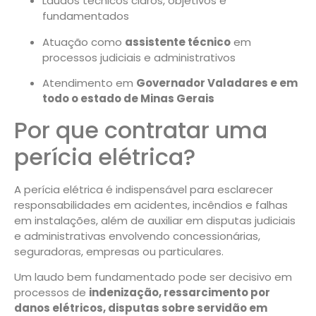
Laudos técnicos claros, objetivos e
fundamentados
Atuação como
assistente técnico
em
processos judiciais e administrativos
Atendimento em
Governador Valadares e em
todo o estado de Minas Gerais
Por que contratar uma
perícia elétrica?
A perícia elétrica é indispensável para esclarecer
responsabilidades em acidentes, incêndios e falhas
em instalações, além de auxiliar em disputas judiciais
e administrativas envolvendo concessionárias,
seguradoras, empresas ou particulares.
Um laudo bem fundamentado pode ser decisivo em
processos de
indenização, ressarcimento por
danos elétricos, disputas sobre servidão em