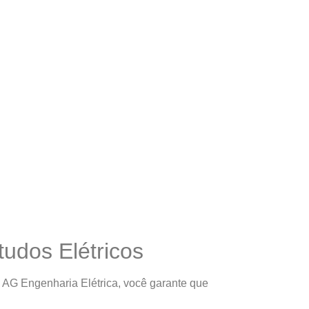
tudos Elétricos
 a AG Engenharia Elétrica, você garante que