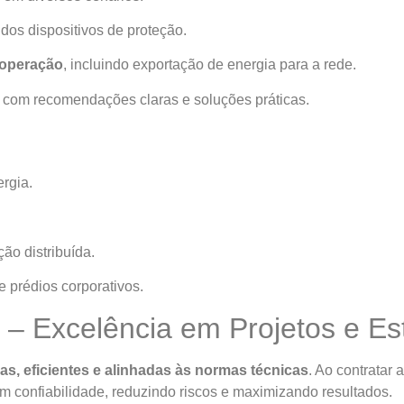
dos dispositivos de proteção.
 operação
, incluindo exportação de energia para a rede.
, com recomendações claras e soluções práticas.
rgia.
ão distribuída.
e prédios corporativos.
 – Excelência em Projetos e Es
as, eficientes e alinhadas às normas técnicas
. Ao contratar
m confiabilidade, reduzindo riscos e maximizando resultados.