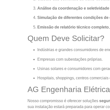
Análise da coordenação e seletividade
Simulação de diferentes condições de
Emissão de relatório técnico completo
Quem Deve Solicitar?
Indústrias e grandes consumidores de ene
Empresas com subestações próprias.
Usinas solares e consumidores com geraç
Hospitais, shoppings, centros comerciais 
AG Engenharia Elétrica
Nosso compromisso é oferecer soluções
segur
sua instalação estará preparada para operar co