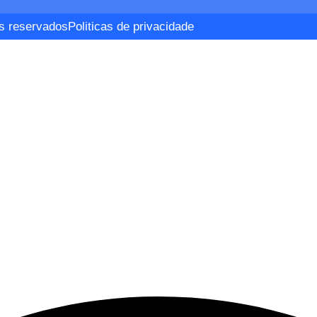
os reservados
Politicas de privacidade