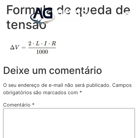
Formula de queda de
tensão
Deixe um comentário
O seu endereço de e-mail não será publicado.
Campos
obrigatórios são marcados com
*
Comentário
*