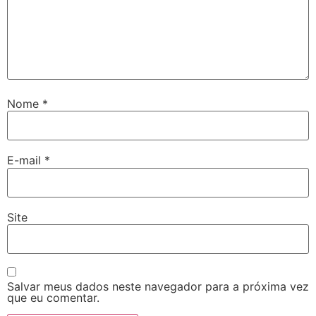
Nome
*
E-mail
*
Site
Salvar meus dados neste navegador para a próxima vez
que eu comentar.