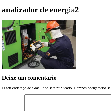
analizador de energia2
Home
Pr
Deixe um comentário
O seu endereço de e-mail não será publicado.
Campos obrigatórios s