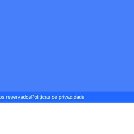
tos reservados
Politicas de privacidade