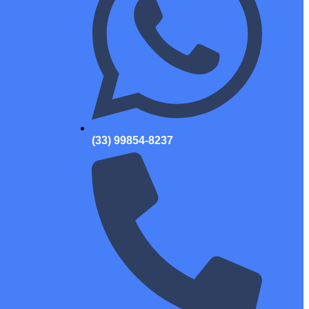
(33) 99854-8237