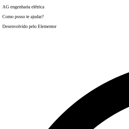
AG engenharia elétrica
Como posso te ajudar?
Desenvolvido pelo Elementor